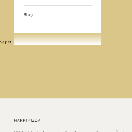
Blog
Sepet
HAKKIMIZDA