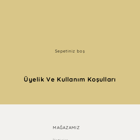
Sepetiniz boş
Üyelik Ve Kullanım Koşulları
MAĞAZAMIZ