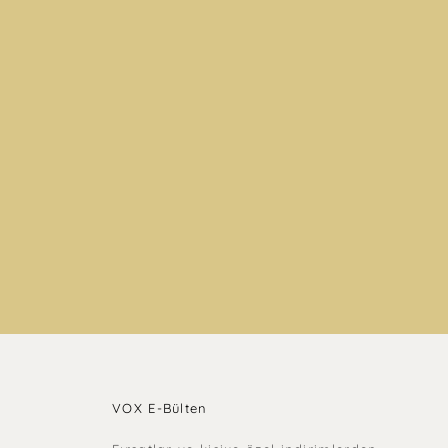
VOX E-Bülten