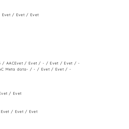
/ Evet / Evet / Evet
AACEvet / Evet / - / Evet / Evet / -
 Meta data- / - / Evet / Evet / -
vet / Evet
Evet / Evet / Evet