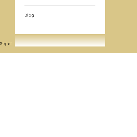
Blog
Sepet